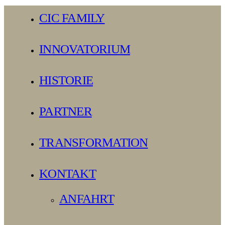
Close
CIC FAMILY
Menu
INNOVATORIUM
HISTORIE
PARTNER
TRANSFORMATION
KONTAKT
ANFAHRT