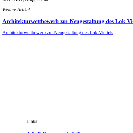
Weitere Artikel
Architekturwettbewerb zur Neugestaltung des Lok-Vie
Architekturwettbewerb zur Neugestaltung des Lok-Viertels
Links