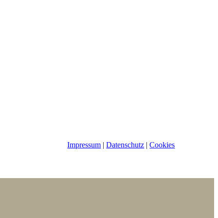
Impressum
|
Datenschutz
|
Cookies