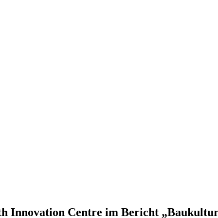
h Innovation Centre im Bericht „Baukultur