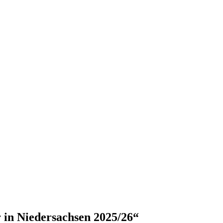
 in Niedersachsen 2025/26“