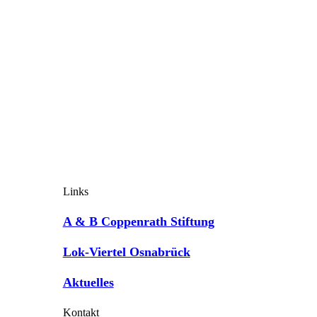
Links
A & B Coppenrath Stiftung
Lok-Viertel Osnabrück
Aktuelles
Kontakt