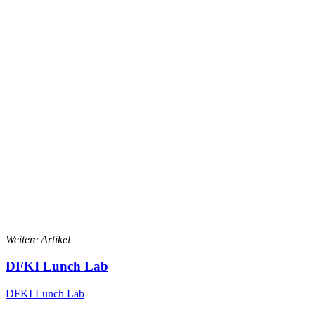
Weitere Artikel
DFKI Lunch Lab
DFKI Lunch Lab