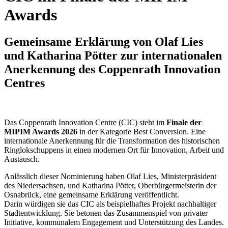
Awards
Gemeinsame Erklärung von Olaf Lies
und Katharina Pötter zur internationalen
Anerkennung des Coppenrath Innovation
Centres
Das Coppenrath Innovation Centre (CIC) steht im
Finale der
MIPIM Awards 2026
in der Kategorie Best Conversion. Eine
internationale Anerkennung für die Transformation des historischen
Ringlokschuppens in einen modernen Ort für Innovation, Arbeit und
Austausch.
Anlässlich dieser Nominierung haben Olaf Lies, Ministerpräsident
des Niedersachsen, und Katharina Pötter, Oberbürgermeisterin der
Osnabrück, eine gemeinsame Erklärung veröffentlicht.
Darin würdigen sie das CIC als beispielhaftes Projekt nachhaltiger
Stadtentwicklung. Sie betonen das Zusammenspiel von privater
Initiative, kommunalem Engagement und Unterstützung des Landes.