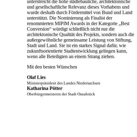
unterstreicht die hohe städtebauliche, architektonische
und gesellschaftliche Relevanz dieses Vorhabens und
wurde deshalb durch Fördermittel von Bund und Land
unterstützt. Die Nominierung als Finalist der
renommierten MIPIM Awards in der Kategorie „Best
Conversion“ würdigt schließlich nicht nur die
architektonische Qualität des Projekts, sondern auch die
außergewöhnliche gemeinsame Leistung von Stiftung,
Stadt und Land. Sie ist ein starkes Signal dafür, wie
zukunftsorientierte Stadtentwicklung gelingen kann,
wenn alle Beteiligten an einem Strang ziehen.
Mit den besten Wünschen
Olaf Lies
Ministerpräsident des Landes Niedersachsen
Katharina Pötter
Oberbürgermeisterin der Stadt Osnabrück