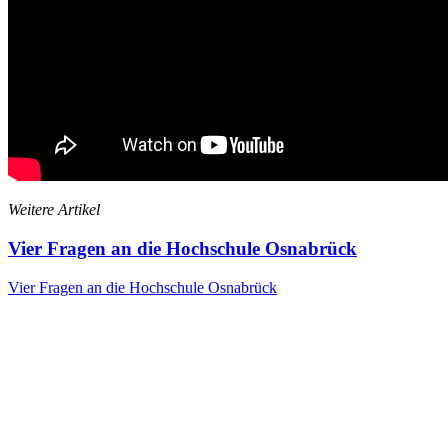
Weitere Artikel
Vier Fragen an die Hochschule Osnabrück
Vier Fragen an die Hochschule Osnabrück